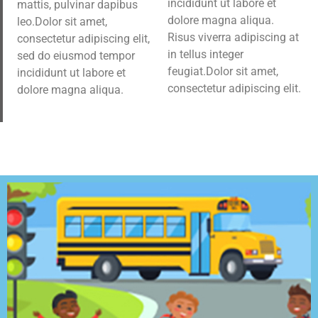
mattis, pulvinar dapibus
incididunt ut labore et
leo.Dolor sit amet,
dolore magna aliqua.
consectetur adipiscing elit,
Risus viverra adipiscing at
sed do eiusmod tempor
in tellus integer
incididunt ut labore et
feugiat.Dolor sit amet,
consectetur adipiscing elit.
dolore magna aliqua.